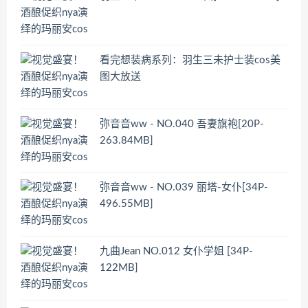
看完想装病系列：羽生三未护士装cos美
图大放送
弥音音ww - NO.040 吾妻旗袍[20P-
263.84MB]
弥音音ww - NO.039 丽塔-女仆[34P-
496.55MB]
九曲Jean NO.012 女仆学姐 [34P-
122MB]