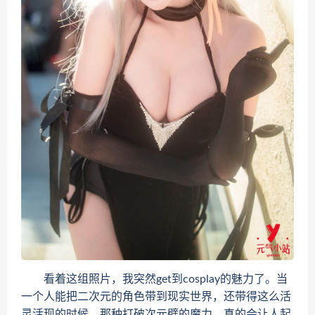
看着这组照片，我突然get到cosplay的魅力了。当
一个人能把二次元的角色带到现实世界，还带得这么活
灵活现的时候，那种打破次元壁的魔力，真的会让人起