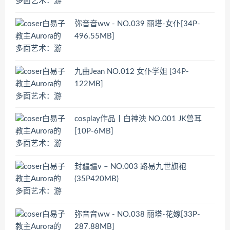
弥音音ww - NO.039 丽塔-女仆[34P-
496.55MB]
九曲Jean NO.012 女仆学姐 [34P-
122MB]
cosplay作品丨白神泱 NO.001 JK兽耳
[10P-6MB]
封疆疆v – NO.003 路易九世旗袍
(35P420MB)
弥音音ww - NO.038 丽塔-花嫁[33P-
287.88MB]